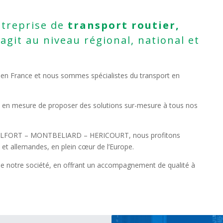
ntreprise de
transport routier,
 agit au niveau régional, national et
 en France et nous sommes spécialistes du transport en
 en mesure de proposer des solutions sur-mesure à tous nos
 BELFORT – MONTBELIARD – HERICOURT, nous profitons
 et allemandes, en plein cœur de l’Europe.
s de notre société, en offrant un accompagnement de qualité à