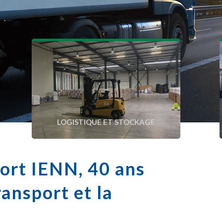
LOGISTIQUE ET STOCKAGE
ort IENN, 40 ans
ransport et la