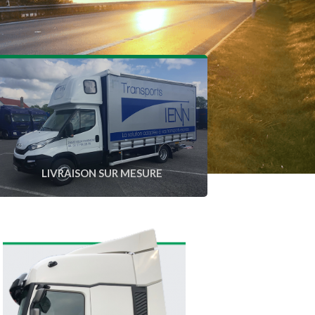
LIVRAISON SUR MESURE