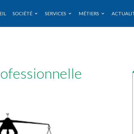
EIL
SOCIÉTÉ
SERVICES
MÉTIERS
ACTUALI
rofessionnelle