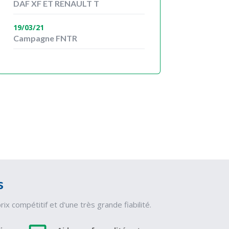
DAF XF ET RENAULT T
19/03/21
Campagne FNTR
s
 compétitif et d'une très grande fiabilité.