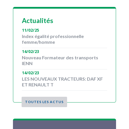
Actualités
11/02/25
Index égalité professionnelle
femme/homme
14/02/23
Nouveau Formateur des transports
IENN
14/02/23
LES NOUVEAUX TRACTEURS: DAF XF
ET RENAULT T
TOUTES LES ACTUS