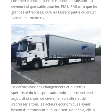
commerce partout dans le monde, le transport est
devenu indispensable pour les PME, PMI ainsi que les
grandes entreprises, qu’elles fassent partie du circuit
B2B ou du circuit B2C.
En accord avec ces changements et autrefois
spécialiste du transport automobile, notre entreprise a
aujourd’hui choisi de diversifier son offre et de
s’adresser à tous les acteurs économiques ayant
besoin d’un transport quel qu’il soit. Pour cela, elle a