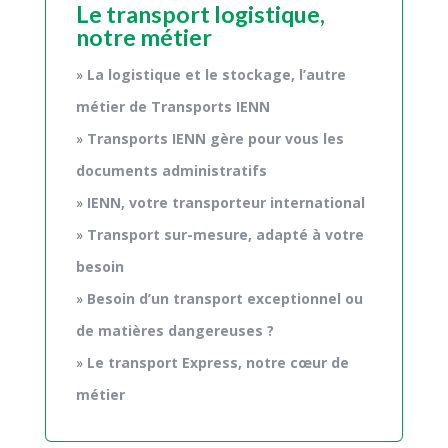
Le transport logistique,
notre métier
La logistique et le stockage, l’autre
métier de Transports IENN
Transports IENN gère pour vous les
documents administratifs
IENN, votre transporteur international
Transport sur-mesure, adapté à votre
besoin
Besoin d’un transport exceptionnel ou
de matières dangereuses ?
Le transport Express, notre cœur de
métier