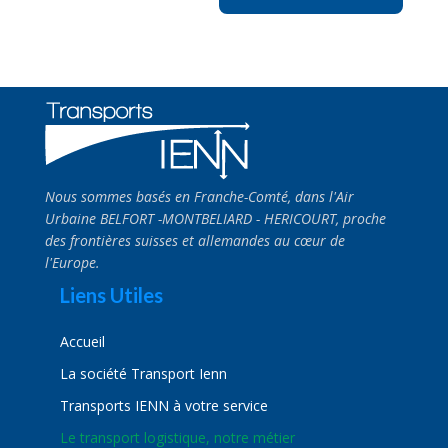
Nous sommes basés en Franche-Comté, dans l'Air
Urbaine BELFORT -MONTBELIARD - HERICOURT, proche
des frontières suisses et allemandes au cœur de
l'Europe.
Liens Utiles
Accueil
La société Transport Ienn
Transports IENN à votre service
Le transport logistique, notre métier