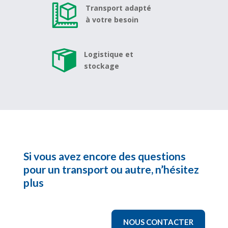
Transport adapté
à votre besoin
Logistique et
stockage
Si vous avez encore des questions
pour un transport ou autre, n’hésitez
plus
NOUS CONTACTER