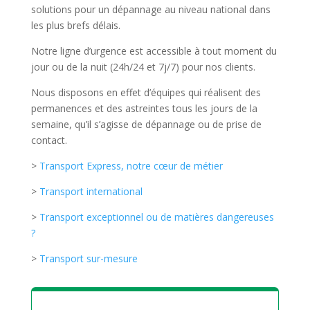
solutions pour un dépannage au niveau national dans
les plus brefs délais.
Notre ligne d’urgence est accessible à tout moment du
jour ou de la nuit (24h/24 et 7j/7) pour nos clients.
Nous disposons en effet d’équipes qui réalisent des
permanences et des astreintes tous les jours de la
semaine, qu’il s’agisse de dépannage ou de prise de
contact.
>
Transport Express, notre cœur de métier
>
Transport international
>
Transport exceptionnel ou de matières dangereuses
?
>
Transport sur-mesure