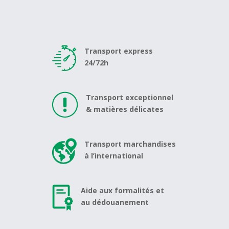
Transport express
24/72h
Transport exceptionnel
& matières délicates
Transport marchandises
à l’international
Aide aux formalités et
au dédouanement