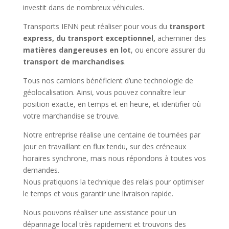
investit dans de nombreux véhicules.
Transports IENN peut réaliser pour vous du
transport
express, du transport exceptionnel,
acheminer des
matières dangereuses en lot
, ou encore assurer du
transport de marchandises
.
Tous nos camions bénéficient d’une technologie de
géolocalisation. Ainsi, vous pouvez connaître leur
position exacte, en temps et en heure, et identifier où
votre marchandise se trouve.
Notre entreprise réalise une centaine de tournées par
jour en travaillant en flux tendu, sur des créneaux
horaires synchrone, mais nous répondons à toutes vos
demandes.
Nous pratiquons la technique des relais pour optimiser
le temps et vous garantir une livraison rapide.
Nous pouvons réaliser une assistance pour un
dépannage local très rapidement et trouvons des