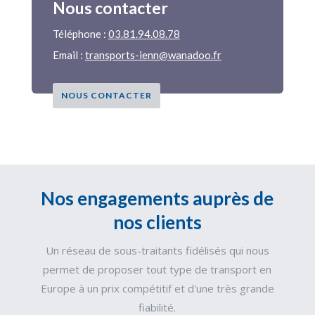
Nous contacter
Téléphone :
03.81.94.08.78
Email :
transports-ienn@wanadoo.fr
NOUS CONTACTER
Nos engagements auprès de
nos clients
Un réseau de sous-traitants fidélisés qui nous
permet de proposer tout type de transport en
Europe à un prix compétitif et d'une très grande
fiabilité.