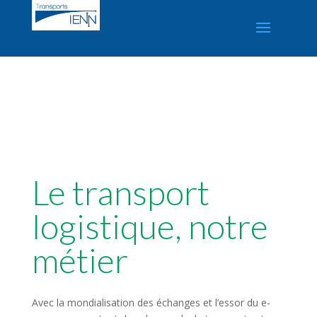
Le transport
logistique, notre
métier
Avec la mondialisation des échanges et l’essor du e-