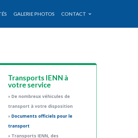
TÉS
GALERIE PHOTOS
CONTACT
Transports IENN à
votre service
De nombreux véhicules de
transport à votre disposition
Documents officiels pour le
transport
Transports IENN, des