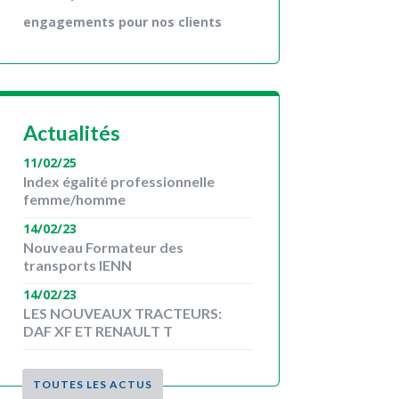
engagements pour nos clients
Actualités
11/02/25
Index égalité professionnelle
femme/homme
14/02/23
Nouveau Formateur des
transports IENN
14/02/23
LES NOUVEAUX TRACTEURS:
DAF XF ET RENAULT T
TOUTES LES ACTUS