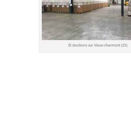
Et stockons sur Vieux-charmont (25)