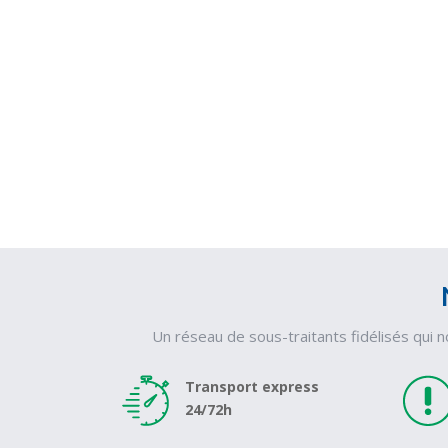
Un réseau de sous-traitants fidélisés qui 
Transport express
24/72h