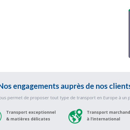
Nos engagements auprès de nos client
nous permet de proposer tout type de transport en Europe à un prix
Transport exceptionnel
Transport marchand
& matières délicates
à l’international